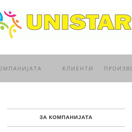
КОМПАНИЈАТА
КЛИЕНТИ
ПРОИЗВ
ЗА КОМПАНИЈАТА