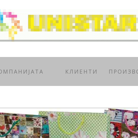
КОМПАНИЈАТА
КЛИЕНТИ
ПРОИЗВ